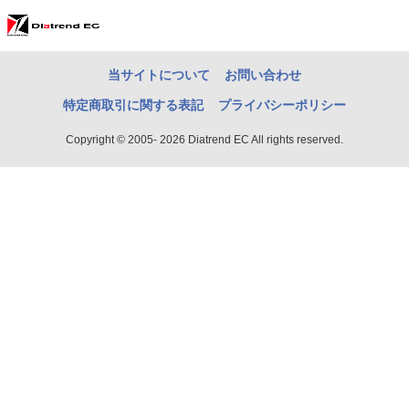
当サイトについて
お問い合わせ
特定商取引に関する表記
プライバシーポリシー
Copyright © 2005- 2026 Diatrend EC All rights reserved.