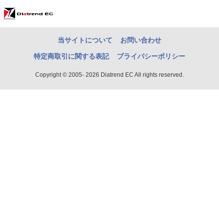
当サイトについて
お問い合わせ
特定商取引に関する表記
プライバシーポリシー
Copyright © 2005- 2026 Diatrend EC All rights reserved.