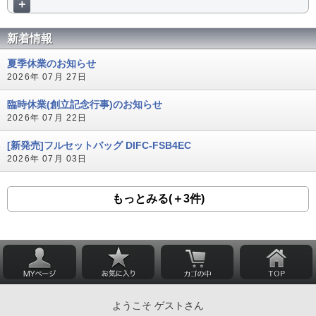
＋
新着情報
夏季休業のお知らせ
2026年 07月 27日
臨時休業(創立記念行事)のお知らせ
2026年 07月 22日
[新発売]フルセットバッグ DIFC-FSB4EC
2026年 07月 03日
もっとみる(＋3件)
ようこそ ゲストさん