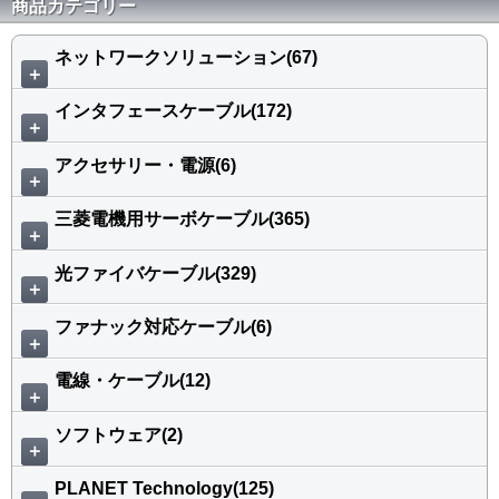
商品カテゴリー
ネットワークソリューション(67)
＋
インタフェースケーブル(172)
＋
アクセサリー・電源(6)
＋
三菱電機用サーボケーブル(365)
＋
光ファイバケーブル(329)
＋
ファナック対応ケーブル(6)
＋
電線・ケーブル(12)
＋
ソフトウェア(2)
＋
PLANET Technology(125)