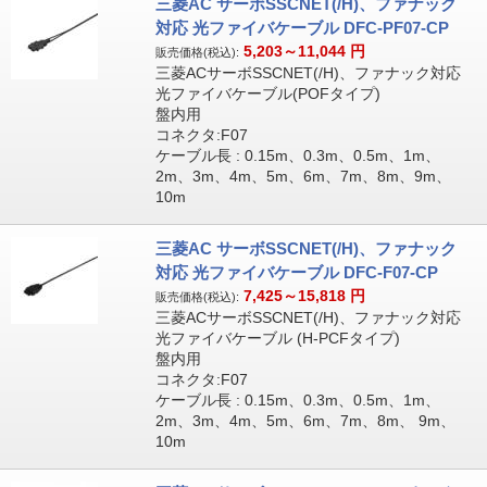
三菱AC サーボSSCNET(/H)、ファナック
対応 光ファイバケーブル DFC-PF07-CP
5,203～11,044
円
販売価格(税込):
三菱ACサーボSSCNET(/H)、ファナック対応
光ファイバケーブル(POFタイプ)
盤内用
コネクタ:F07
ケーブル長 : 0.15m、0.3m、0.5m、1m、
2m、3m、4m、5m、6m、7m、8m、9m、
10m
三菱AC サーボSSCNET(/H)、ファナック
対応 光ファイバケーブル DFC-F07-CP
7,425～15,818
円
販売価格(税込):
三菱ACサーボSSCNET(/H)、ファナック対応
光ファイバケーブル (H-PCFタイプ)
盤内用
コネクタ:F07
ケーブル長 : 0.15m、0.3m、0.5m、1m、
2m、3m、4m、5m、6m、7m、8m、 9m、
10m