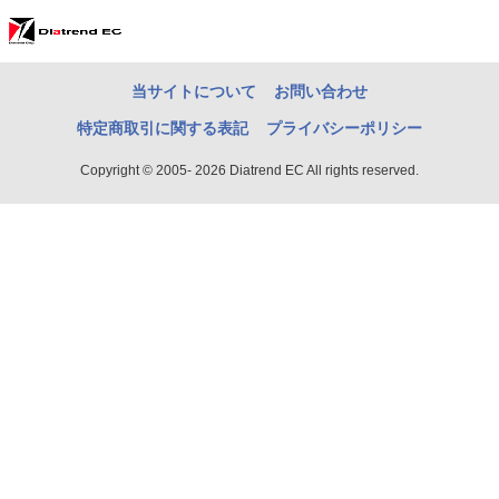
当サイトについて
お問い合わせ
特定商取引に関する表記
プライバシーポリシー
Copyright © 2005- 2026 Diatrend EC All rights reserved.