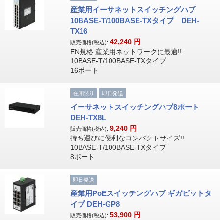
産業用イーサネットスイッチングハブ
10BASE-T/100BASE-TXタイプ DEH-
TX16
42,240
円
販売価格(税込):
EN規格 産業用ネットワークに最適!!
10BASE-T/100BASE-TXタイプ
16ポート
在庫限り
即日発送
イーサネットスイッチングハブ8ポート
DEH-TX8L
9,240
円
販売価格(税込):
持ち運びに便利なコンパクトサイズ!!
10BASE-T/100BASE-TXタイプ
8ポート
即日発送
産業用PoEスイッチングハブ ギガビットタ
イプ DEH-GP8
53,900
円
販売価格(税込):