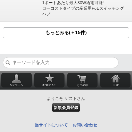
1ポートあたり最大30W給電可能!
ローコストタイプの産業用PoEスイッチング
ハブ!
もっとみる(＋15件)
ようこそ ゲストさん
新規会員登録
当サイトについて
お問い合わせ