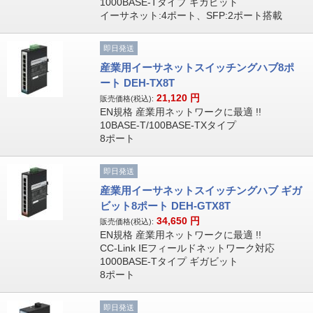
1000BASE-Tタイプ ギガビット
イーサネット:4ポート、SFP:2ポート搭載
即日発送
産業用イーサネットスイッチングハブ8ポ
ート DEH-TX8T
21,120
円
販売価格(税込):
EN規格 産業用ネットワークに最適 !!
10BASE-T/100BASE-TXタイプ
8ポート
即日発送
産業用イーサネットスイッチングハブ ギガ
ビット8ポート DEH-GTX8T
34,650
円
販売価格(税込):
EN規格 産業用ネットワークに最適 !!
CC-Link IEフィールドネットワーク対応
1000BASE-Tタイプ ギガビット
8ポート
即日発送