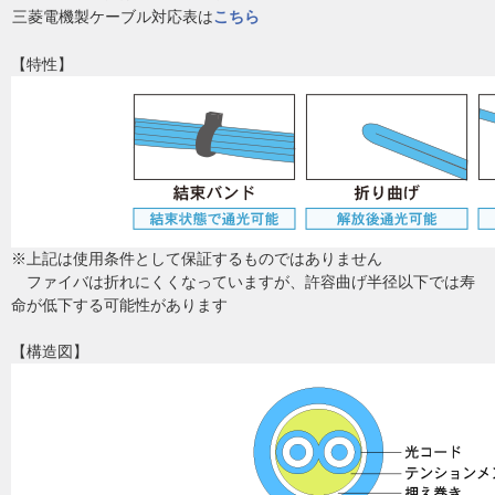
三菱電機製ケーブル対応表は
こちら
【特性】
※上記は使用条件として保証するものではありません
ファイバは折れにくくなっていますが、許容曲げ半径以下では寿
命が低下する可能性があります
【構造図】