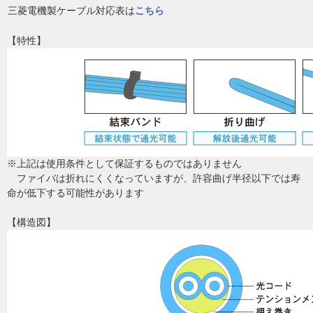
三菱電機製ケーブル対応表は
こちら
【特性】
※上記は使用条件として保証するものではありません
ファイバは折れにくくなっていますが、許容曲げ半径以下では寿
命が低下する可能性があります
【構造図】