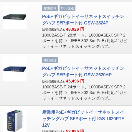
在庫限り
即日発送
PoE+ギガビットイーサネットスイッチン
グハブ SFPポート付 GSW-2824P
48,026
円
販売価格(税込):
1000BASE-T 28ポート、1000BASE-X SFP 2
ポートを持つ、IEEE 802.3at PoE+対応ギガビ
ットイーサネットスイッチングハブ。
即日発送
PoE+ギガビットイーサネットスイッチン
グハブ SFPポート付 GSW-2620HP
45,496
円
販売価格(税込):
1000BASE-T 24ポート、1000BASE-X SFP 2
ポートを持つ、IEEE 802.3at PoE+対応ギガビ
ットイーサネットスイッチングハブ。
産業用PoE+ギガビットイーサネットスイ
ッチングハブ SFPポート付 IGS-1020PTF-
12V
58,685
円
販売価格(税込):