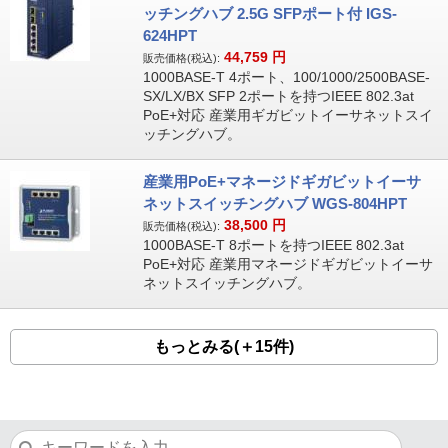
ッチングハブ 2.5G SFPポート付 IGS-
624HPT
44,759
円
販売価格(税込):
1000BASE-T 4ポート、100/1000/2500BASE-
SX/LX/BX SFP 2ポートを持つIEEE 802.3at
PoE+対応 産業用ギガビットイーサネットスイ
ッチングハブ。
産業用PoE+マネージドギガビットイーサ
ネットスイッチングハブ WGS-804HPT
38,500
円
販売価格(税込):
1000BASE-T 8ポートを持つIEEE 802.3at
PoE+対応 産業用マネージドギガビットイーサ
ネットスイッチングハブ。
もっとみる(＋15件)