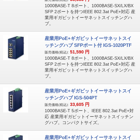
1000BASE-T 8ポート、1000BASE-SX/LX/BX
SFP 2ポートを持つIEEE 802.3at PoE+対応 産
業用ギガビットイーサネットスイッチングハ
ブ。
産業用PoE+ギガビットイーサネットスイ
ッチングハブ SFPポート付 IGS-1020PTF
51,590
円
販売価格(税込):
1000BASE-T 8ポート、1000BASE-SX/LX/BX
SFP 2ポートを持つIEEE 802.3at PoE+対応 産
業用ギガビットイーサネットスイッチングハ
ブ。
産業用PoE+ギガビットイーサネットスイ
ッチングハブ IGS-504PT
33,605
円
販売価格(税込):
1000BASE-T 5ポート、IEEE 802.3at PoE+対
応 産業用ギガビットイーサネットスイッチン
グハブ。コンパクトサイズ。
産業用PoE+ギガビットイーサネットスイ