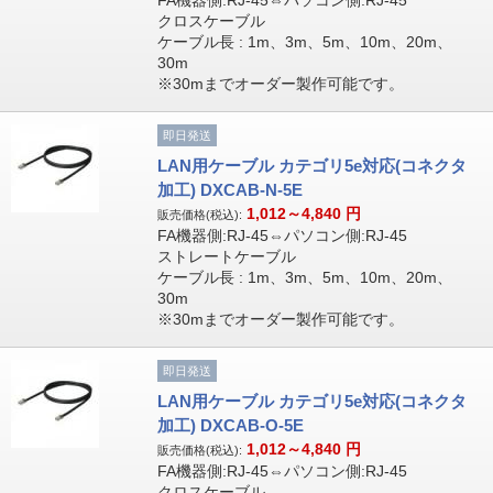
FA機器側:RJ-45⇔パソコン側:RJ-45
クロスケーブル
ケーブル長 : 1m、3m、5m、10m、20m、
30m
※30mまでオーダー製作可能です。
即日発送
LAN用ケーブル カテゴリ5e対応(コネクタ
加工) DXCAB-N-5E
1,012～4,840
円
販売価格(税込):
FA機器側:RJ-45⇔パソコン側:RJ-45
ストレートケーブル
ケーブル長 : 1m、3m、5m、10m、20m、
30m
※30mまでオーダー製作可能です。
即日発送
LAN用ケーブル カテゴリ5e対応(コネクタ
加工) DXCAB-O-5E
1,012～4,840
円
販売価格(税込):
FA機器側:RJ-45⇔パソコン側:RJ-45
クロスケーブル