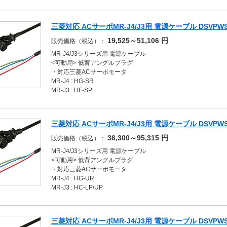
三菱対応 ACサーボMR-J4/J3用 電源ケーブル DSVPWS4LL
19,525～51,106
円
販売価格（税込）：
MR-J4/J3シリーズ用 電源ケーブル
<可動用> 低背アングルプラグ
・対応三菱ACサーボモータ
MR-J4 : HG-SR
MR-J3 : HF-SP
三菱対応 ACサーボMR-J4/J3用 電源ケーブル DSVPWS2LL
36,300～95,315
円
販売価格（税込）：
MR-J4/J3シリーズ用 電源ケーブル
<可動用> 低背アングルプラグ
・対応三菱ACサーボモータ
MR-J4 : HG-UR
MR-J3 : HC-LP/UP
三菱対応 ACサーボMR-J4/J3用 電源ケーブル DSVPWS1LL