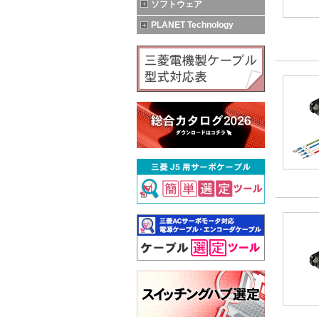
ソフトウェア
PLANET Technology