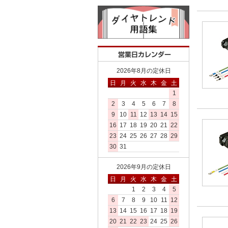
2026年8月の定休日
日
月
火
水
木
金
土
1
2
3
4
5
6
7
8
9
10
11
12
13
14
15
16
17
18
19
20
21
22
23
24
25
26
27
28
29
30
31
2026年9月の定休日
日
月
火
水
木
金
土
1
2
3
4
5
6
7
8
9
10
11
12
13
14
15
16
17
18
19
20
21
22
23
24
25
26