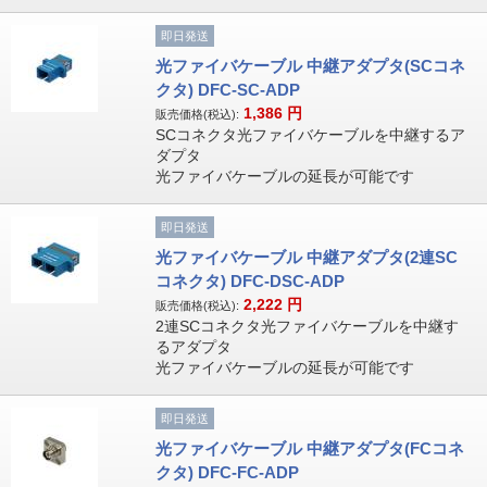
即日発送
光ファイバケーブル 中継アダプタ(SCコネ
クタ) DFC-SC-ADP
1,386
円
販売価格(税込):
SCコネクタ光ファイバケーブルを中継するア
ダプタ
光ファイバケーブルの延長が可能です
即日発送
光ファイバケーブル 中継アダプタ(2連SC
コネクタ) DFC-DSC-ADP
2,222
円
販売価格(税込):
2連SCコネクタ光ファイバケーブルを中継す
るアダプタ
光ファイバケーブルの延長が可能です
即日発送
光ファイバケーブル 中継アダプタ(FCコネ
クタ) DFC-FC-ADP