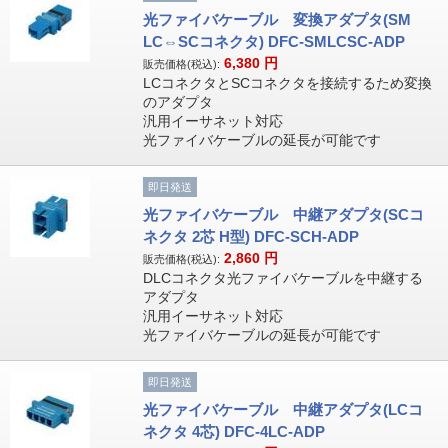
光ファイバケーブル 変換アダプタ(SM
LC⇔SCコネクタ) DFC-SMLCSC-ADP
6,380
円
販売価格(税込):
LCコネクタとSCコネクタを接続するため変換
のアダプタ
汎用イーサネット対応
光ファイバケーブルの延長が可能です
即日発送
光ファイバケーブル 中継アダプタ(SCコ
ネクタ 2芯 H型) DFC-SCH-ADP
2,860
円
販売価格(税込):
DLCコネクタ光ファイバケーブルを中継する
アダプタ
汎用イーサネット対応
光ファイバケーブルの延長が可能です
即日発送
光ファイバケーブル 中継アダプタ(LCコ
ネクタ 4芯) DFC-4LC-ADP