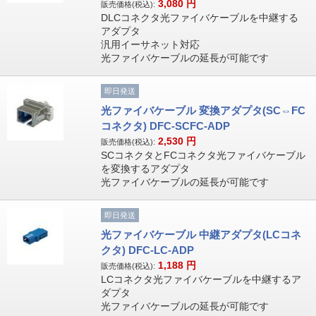
3,080
円
販売価格(税込):
DLCコネクタ光ファイバケーブルを中継する
アダプタ
汎用イーサネット対応
光ファイバケーブルの延長が可能です
即日発送
光ファイバケーブル 変換アダプタ(SC⇔FC
コネクタ) DFC-SCFC-ADP
2,530
円
販売価格(税込):
SCコネクタとFCコネクタ光ファイバケーブル
を変換するアダプタ
光ファイバケーブルの延長が可能です
即日発送
光ファイバケーブル 中継アダプタ(LCコネ
クタ) DFC-LC-ADP
1,188
円
販売価格(税込):
LCコネクタ光ファイバケーブルを中継するア
ダプタ
光ファイバケーブルの延長が可能です