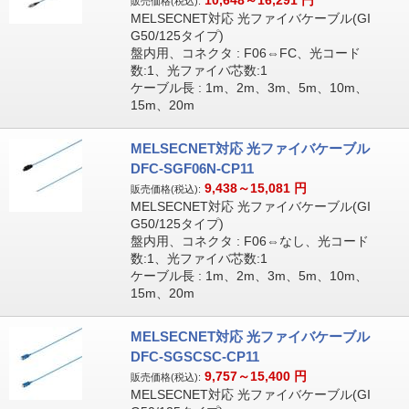
10,648～16,291
円
販売価格(税込):
MELSECNET対応 光ファイバケーブル(GI
G50/125タイプ)
盤内用、コネクタ : F06⇔FC、光コード
数:1、光ファイバ芯数:1
ケーブル長 : 1m、2m、3m、5m、10m、
15m、20m
MELSECNET対応 光ファイバケーブル
DFC-SGF06N-CP11
9,438～15,081
円
販売価格(税込):
MELSECNET対応 光ファイバケーブル(GI
G50/125タイプ)
盤内用、コネクタ : F06⇔なし、光コード
数:1、光ファイバ芯数:1
ケーブル長 : 1m、2m、3m、5m、10m、
15m、20m
MELSECNET対応 光ファイバケーブル
DFC-SGSCSC-CP11
9,757～15,400
円
販売価格(税込):
MELSECNET対応 光ファイバケーブル(GI