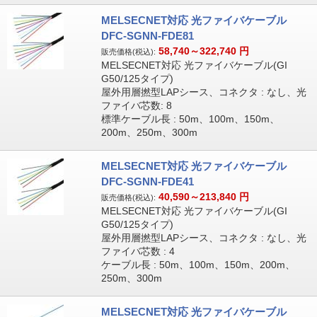
MELSECNET対応 光ファイバケーブル
DFC-SGNN-FDE81
58,740～322,740
円
販売価格(税込):
MELSECNET対応 光ファイバケーブル(GI
G50/125タイプ)
屋外用層撚型LAPシース、コネクタ : なし、光
ファイバ芯数: 8
標準ケーブル長 : 50m、100m、150m、
200m、250m、300m
MELSECNET対応 光ファイバケーブル
DFC-SGNN-FDE41
40,590～213,840
円
販売価格(税込):
MELSECNET対応 光ファイバケーブル(GI
G50/125タイプ)
屋外用層撚型LAPシース、コネクタ : なし、光
ファイバ芯数 : 4
ケーブル長 : 50m、100m、150m、200m、
250m、300m
MELSECNET対応 光ファイバケーブル