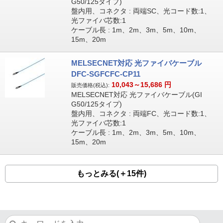
G50/125タイプ)
盤内用、コネクタ : 両端SC、光コード数:1、
光ファイバ芯数:1
ケーブル長 : 1m、2m、3m、5m、10m、
15m、20m
MELSECNET対応 光ファイバケーブル
DFC-SGFCFC-CP11
10,043～15,686
円
販売価格(税込):
MELSECNET対応 光ファイバケーブル(GI
G50/125タイプ)
盤内用、コネクタ : 両端FC、光コード数:1、
光ファイバ芯数:1
ケーブル長 : 1m、2m、3m、5m、10m、
15m、20m
もっとみる(＋15件)