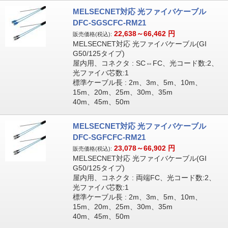
MELSECNET対応 光ファイバケーブル
DFC-SGSCFC-RM21
22,638～66,462
円
販売価格(税込):
MELSECNET対応 光ファイバケーブル(GI
G50/125タイプ)
屋内用、コネクタ : SC⇔FC、光コード数:2、
光ファイバ芯数:1
標準ケーブル長 : 2m、3m、5m、10m、
15m、20m、25m、30m、35m
40m、45m、50m
MELSECNET対応 光ファイバケーブル
DFC-SGFCFC-RM21
23,078～66,902
円
販売価格(税込):
MELSECNET対応 光ファイバケーブル(GI
G50/125タイプ)
屋内用、コネクタ : 両端FC、光コード数:2、
光ファイバ芯数:1
標準ケーブル長 : 2m、3m、5m、10m、
15m、20m、25m、30m、35m
40m、45m、50m