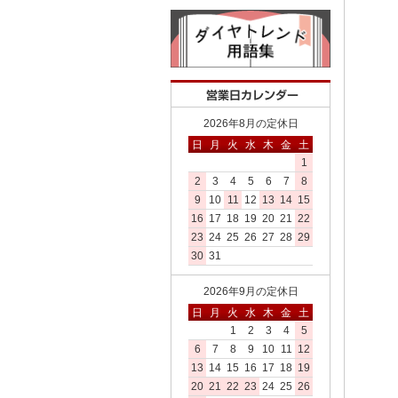
2026年8月の定休日
日
月
火
水
木
金
土
1
2
3
4
5
6
7
8
9
10
11
12
13
14
15
16
17
18
19
20
21
22
23
24
25
26
27
28
29
30
31
2026年9月の定休日
日
月
火
水
木
金
土
1
2
3
4
5
6
7
8
9
10
11
12
13
14
15
16
17
18
19
20
21
22
23
24
25
26