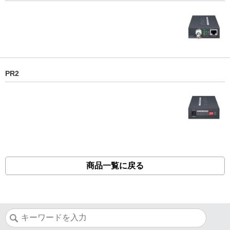
PR2
商品一覧に戻る