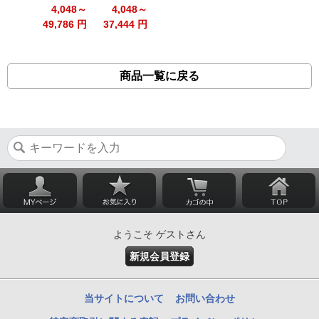
4,048～
4,048～
49,786 円
37,444 円
商品一覧に戻る
ようこそ ゲストさん
新規会員登録
当サイトについて
お問い合わせ