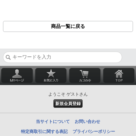
商品一覧に戻る
ようこそ ゲストさん
新規会員登録
当サイトについて
お問い合わせ
特定商取引に関する表記
プライバシーポリシー