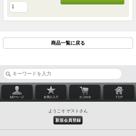
商品一覧に戻る
ようこそ ゲストさん
新規会員登録