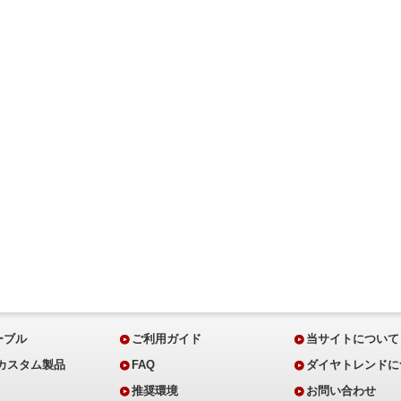
ーブル
ご利用ガイド
当サイトについて
・カスタム製品
FAQ
ダイヤトレンドに
推奨環境
お問い合わせ